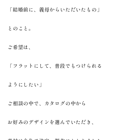
「結婚前に、義母からいただいたもの」
とのこと。
ご希望は、
「フラットにして、普段でもつけられる
ようにしたい」
ご相談の中で、カタログの中から
お好みのデザインを選んでいただき、