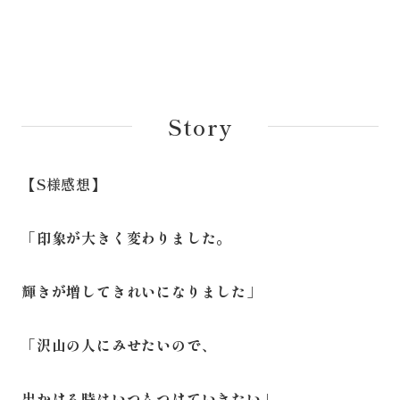
Story
【S様感想】
「印象が大きく変わりました。
輝きが増してきれいになりました」
「沢山の人にみせたいので、
出かける時はいつもつけていきたい」