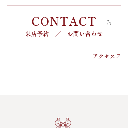
CONTACT
来店予約 ／ お問い合わせ
アクセス