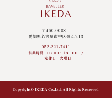
〒460-0008
愛知県名古屋市中区栄2-5-13
052-221-7411
営業時間 10：00～18：00 /
定休日 火曜日
Copyright© IKEDA Co.,Ltd. All Rights Reserved.