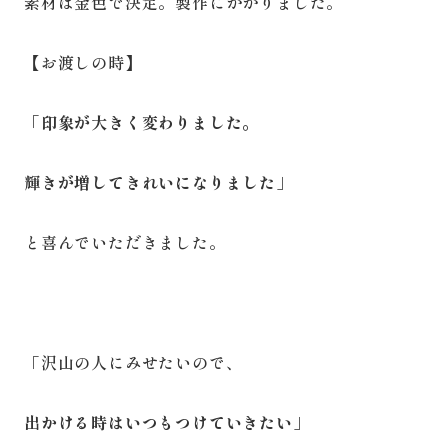
素材は金色で決定。製作にかかりました。
【お渡しの時】
「印象が大きく変わりました。
輝きが増してきれいになりました」
と喜んでいただきました。
「沢山の人にみせたいので、
出かける時はいつもつけていきたい」