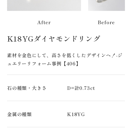
After
Before
K18YGダイヤモンドリング
素材を金色にして、高さを低くしたデザインへ！-ジ
ュエリーリフォーム事例【406】
石の種類・大きさ
D=計0.73ct
金属の種類
K18YG