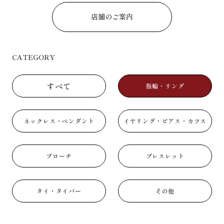
店舗のご案内
CATEGORY
すべて
指輪・リング
ネックレス・ペンダント
イヤリング・ピアス・カフス
ブローチ
ブレスレット
タイ・タイバー
その他