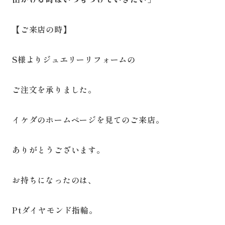
【ご来店の時】
S様よりジュエリーリフォームの
ご注文を承りました。
イケダのホームページを見てのご来店。
ありがとうございます。
お持ちになったのは、
Ptダイヤモンド指輪。