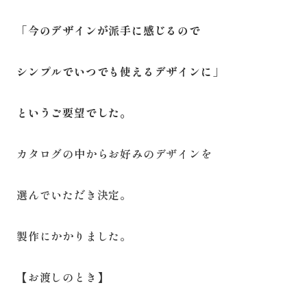
「今のデザインが派手に感じるので
シンプルでいつでも使えるデザインに」
というご要望でした。
カタログの中からお好みのデザインを
選んでいただき決定。
製作にかかりました。
【お渡しのとき】