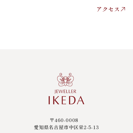
アクセス
〒460-0008
愛知県名古屋市中区栄2-5-13