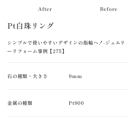
After
Before
Pt白珠リング
シンプルで使いやすいデザインの指輪へ！-ジュエリ
ーリフォーム事例【275】
石の種類・大きさ
9mm
金属の種類
Pt900