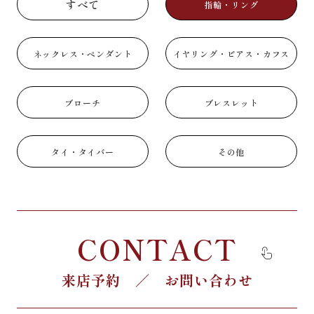
すべて
指輪・リング
ネックレス・ペンダント
イヤリング・ピアス・カフス
ブローチ
ブレスレット
タイ・タイバー
その他
CONTACT
来店予約 ／ お問い合わせ