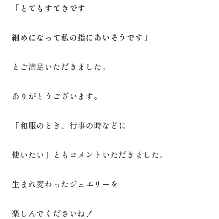
「とてもすてきです
細めになって私の指にあいそうです」
とご満足いただきました。
ありがとうございます。
「和服のとき、行事の時などに
使いたい」ともコメントいただきました。
生まれ変わったジュエリーを
楽しんでくださいね！