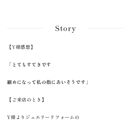
Story
【Y様感想】
「とてもすてきです
細めになって私の指にあいそうです」
【ご来店のとき】
Y様よりジュエリーリフォームの