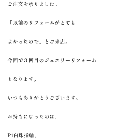
ご注文を承りました。
「以前のリフォームがとても
よかったので」とご来店。
今回で３回目のジュエリーリフォーム
となります。
いつもありがとうございます。
お持ちになったのは、
Pt白珠指輪。