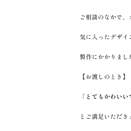
ご相談のなかで、
気に入ったデザイ
製作にかかりまし
【お渡しのとき】
「とてもかわいい
とご満足いただき