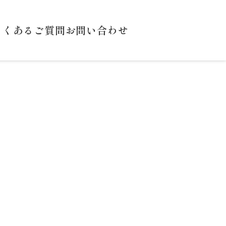
よくあるご質問
お問い合わせ