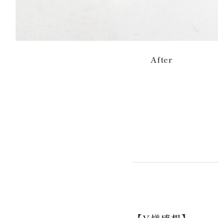
After