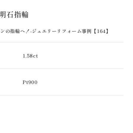
透明石指輪
ンの指輪へ！-ジュエリーリフォーム事例【164】
1.58ct
Pt900