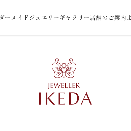
ダーメイドジュエリー
ギャラリー
店舗のご案内