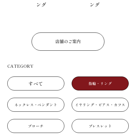
ング
店舗のご案内
CATEGORY
すべて
指輪・リング
ネックレス・ペンダント
イヤリング・ピアス・カフス
ブローチ
ブレスレット