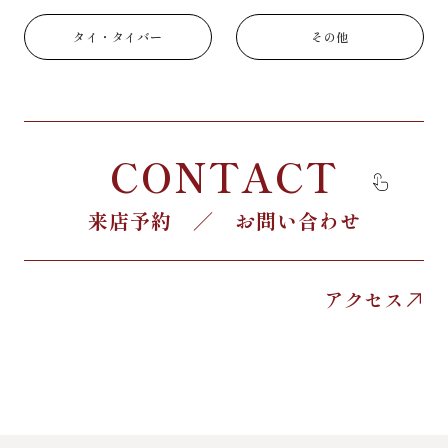
タイ・タイバー
その他
CONTACT
来店予約 ／ お問い合わせ
アクセス