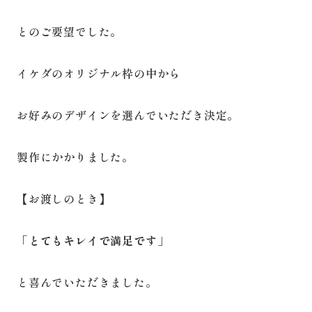
とのご要望でした。
イケダのオリジナル枠の中から
お好みのデザインを選んでいただき決定。
製作にかかりました。
【お渡しのとき】
「とてもキレイで満足です」
と喜んでいただきました。