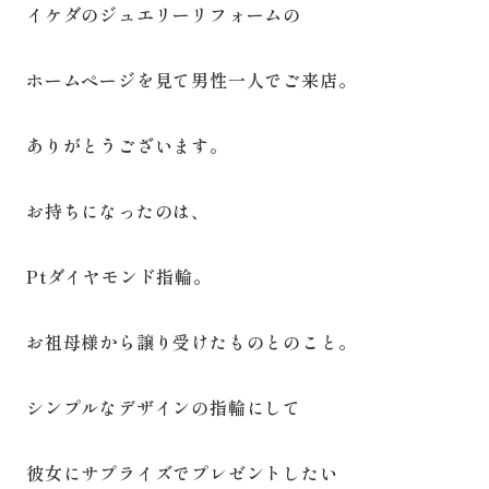
イケダのジュエリーリフォームの
ホームページを見て男性一人でご来店。
ありがとうございます。
お持ちになったのは、
Ptダイヤモンド指輪。
お祖母様から譲り受けたものとのこと。
シンプルなデザインの指輪にして
彼女にサプライズでプレゼントしたい