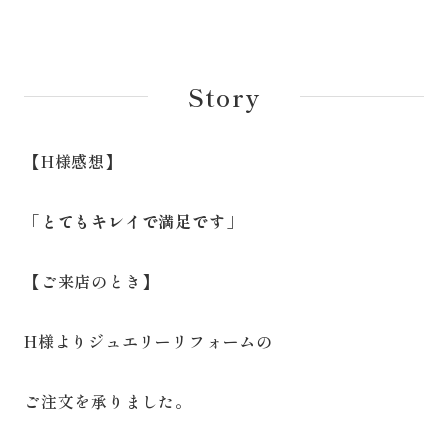
Story
【H様感想】
「とてもキレイで満足です」
【ご来店のとき】
H様よりジュエリーリフォームの
ご注文を承りました。