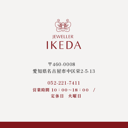
〒460-0008
愛知県名古屋市中区栄2-5-13
052-221-7411
営業時間 10：00～18：00 /
定休日 火曜日