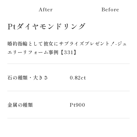
After
Before
Ptダイヤモンドリング
婚約指輪として彼女にサプライズプレゼント！-ジュ
エリーリフォーム事例【331】
石の種類・大きさ
0.82ct
金属の種類
Pt900