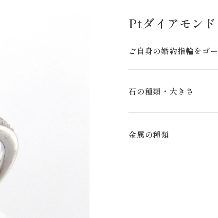
Ptダイアモン
ご自身の婚約指輪をゴー
石の種類・大きさ
金属の種類