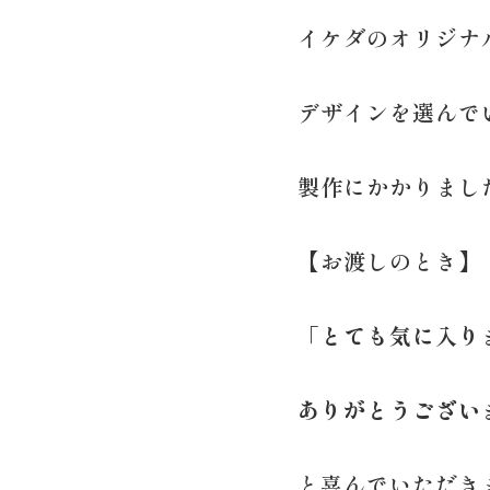
イケダのオリジナ
デザインを選んで
製作にかかりまし
【お渡しのとき】
「とても気に入り
ありがとうござい
と喜んでいただき