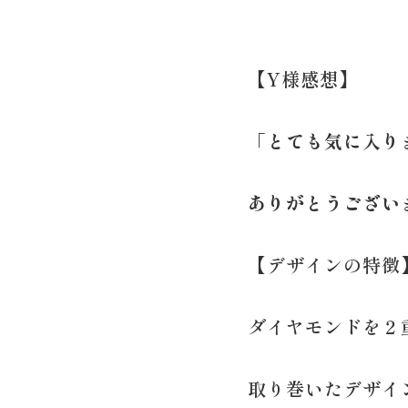
【Y様感想】
「とても気に入り
ありがとうござい
【デザインの特徴
ダイヤモンドを２
取り巻いたデザイ