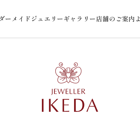
ダーメイドジュエリー
ギャラリー
店舗のご案内