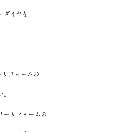
レダイヤを
ーリフォームの
た。
リーリフォームの