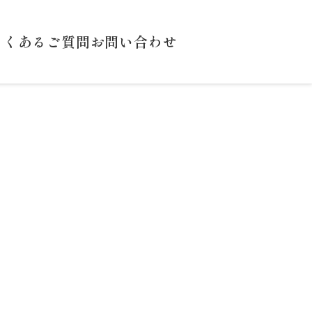
よくあるご質問
お問い合わせ