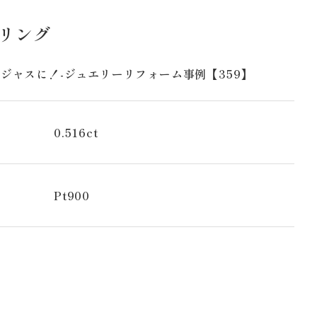
ドリング
ジャスに！-ジュエリーリフォーム事例【359】
0.516ct
Pt900