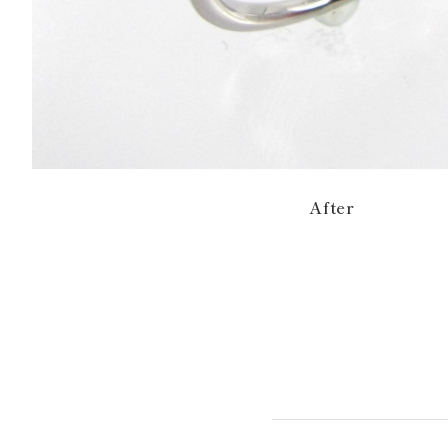
After