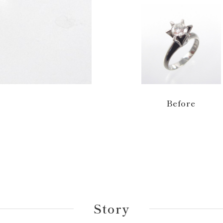
Before
Story