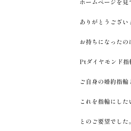
ホームページを見
ありがとうござい
お持ちになったの
Ptダイヤモンド指
ご自身の婚約指輪
これを指輪にした
とのご要望でした