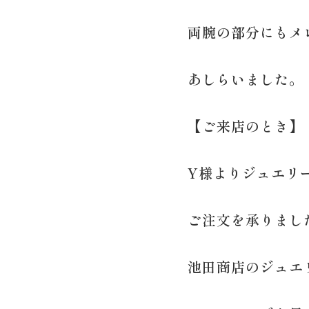
両腕の部分にもメ
あしらいました。
【ご来店のとき】
Y様よりジュエリ
ご注文を承りまし
池田商店のジュエ