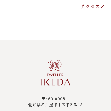
アクセス
〒460-0008
愛知県名古屋市中区栄2-5-13