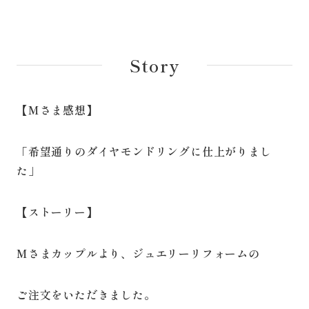
Story
【Mさま感想】
「希望通りのダイヤモンドリングに仕上がりまし
た」
【ストーリー】
Mさまカップルより、ジュエリーリフォームの
ご注文をいただきました。