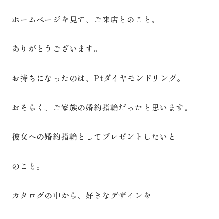
ホームページを見て、ご来店とのこと。
ありがとうございます。
お持ちになったのは、Ptダイヤモンドリング。
おそらく、ご家族の婚約指輪だったと思います。
彼女への婚約指輪としてプレゼントしたいと
のこと。
カタログの中から、好きなデザインを