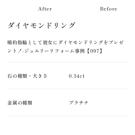
After
Before
ダイヤモンドリング
婚約指輪として彼女にダイヤモンドリングをプレゼ
ント！-ジュエリーリフォーム事例【097】
石の種類・大きさ
0.34ct
金属の種類
プラチナ