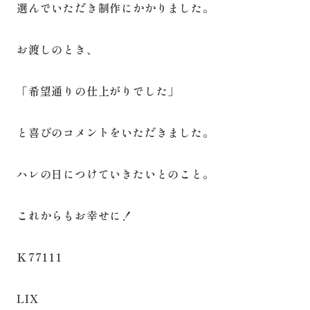
選んでいただき制作にかかりました。
お渡しのとき、
「希望通りの仕上がりでした」
と喜びのコメントをいただきました。
ハレの日につけていきたいとのこと。
これからもお幸せに！
Ｋ77111
LIX