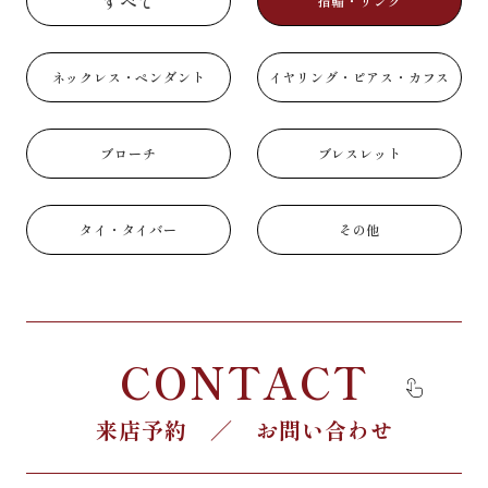
すべて
指輪・リング
ネックレス・ペンダント
イヤリング・ピアス・カフス
ブローチ
ブレスレット
タイ・タイバー
その他
CONTACT
来店予約 ／ お問い合わせ