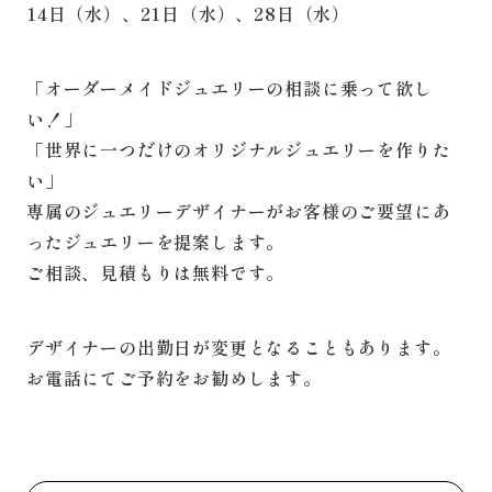
14日（水）、21日（水）、28日（水）
「オーダーメイドジュエリーの相談に乗って欲し
い！」
「世界に一つだけのオリジナルジュエリーを作りた
い」
専属のジュエリーデザイナーがお客様のご要望にあ
ったジュエリーを提案します。
ご相談、見積もりは無料です。
デザイナーの出勤日が変更となることもあります。
お電話にてご予約をお勧めします。