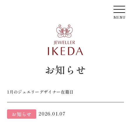
お知らせ
1月のジュエリーデザイナー在籍日
2026.01.07
お知らせ