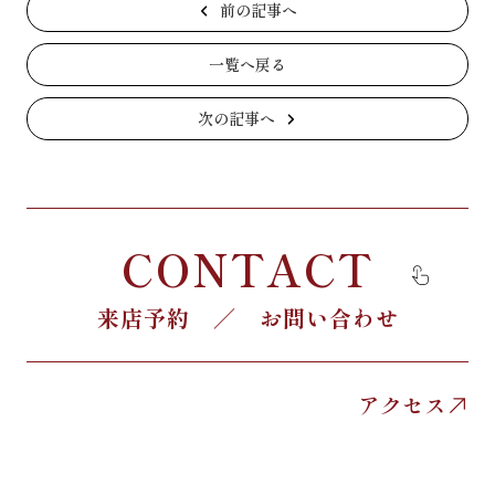
前の記事へ
一覧へ戻る
次の記事へ
CONTACT
来店予約 ／ お問い合わせ
アクセス