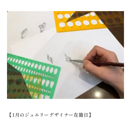
【1月のジュエリーデザイナー在籍日】