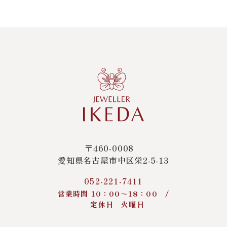
〒460-0008
愛知県名古屋市中区栄2-5-13
052-221-7411
営業時間 10：00～18：00 /
定休日 火曜日