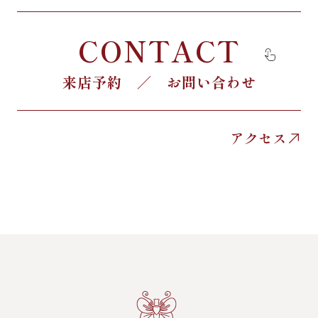
CONTACT
来店予約 ／ お問い合わせ
アクセス