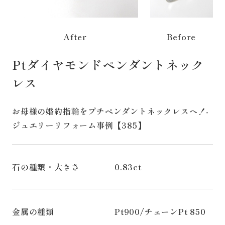
After
Before
Ptダイヤモンドペンダントネック
レス
お母様の婚約指輪をプチペンダントネックレスへ！-
ジュエリーリフォーム事例【385】
石の種類・大きさ
0.83ct
金属の種類
Pt900/チェーンPt 850