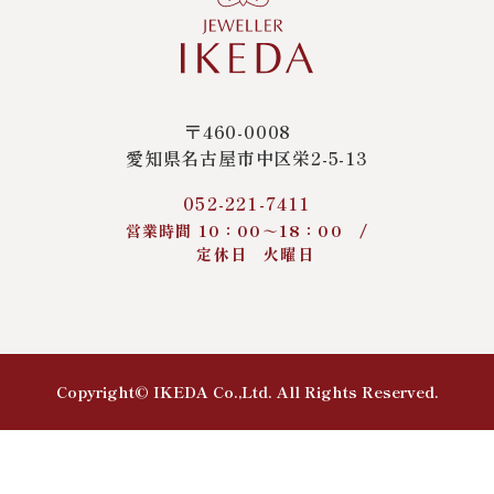
〒460-0008
愛知県名古屋市中区栄2-5-13
052-221-7411
営業時間 10：00～18：00 /
定休日 火曜日
Copyright© IKEDA Co.,Ltd. All Rights Reserved.