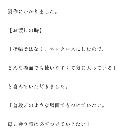
製作にかかりました。
【お渡しの時】
「指輪ではなく、ネックレスにしたので、
どんな場面でも使いやすくて気に入っている」
と喜んでいただきました。
「普段どのような場面でもつけていたい。
母と会う時は必ずつけていきたい」