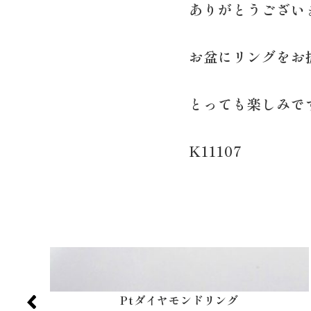
ありがとうござい
お盆にリングをお
とっても楽しみで
K11107
Ptダイヤモンドリング