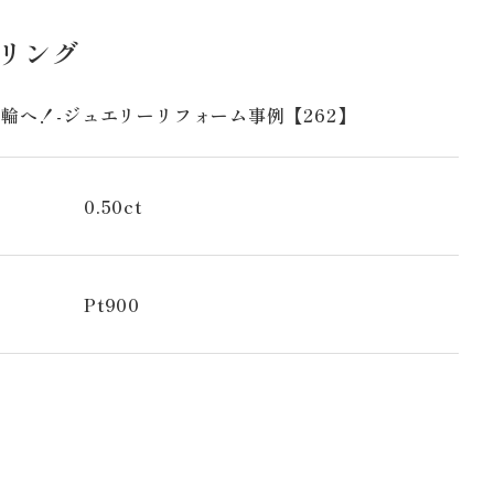
ドリング
輪へ！-ジュエリーリフォーム事例【262】
0.50ct
Pt900