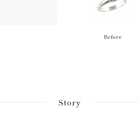
Before
Story