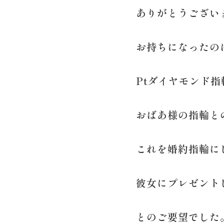
ありがとうござい
お持ちになったの
Ptダイヤモンド指
おばあ様の指輪と
これを婚約指輪に
彼女にプレゼント
とのご要望でした