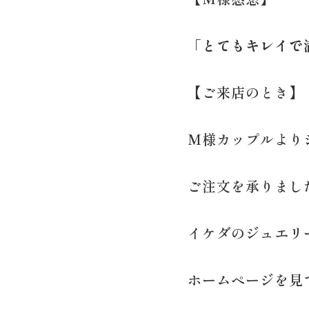
「とてもキレイで
【ご来店のとき】
M様カップルより
ご注文を承りまし
イケダのジュエリ
ホームページを見