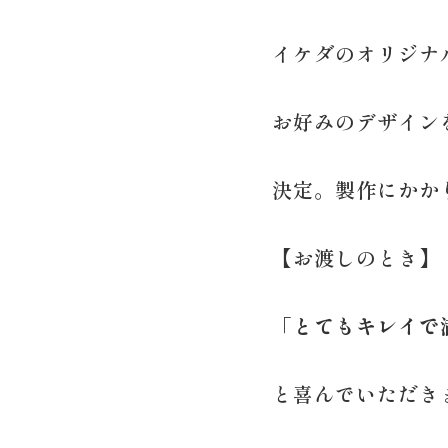
イケダのオリジナ
お好みのデザイン
決定。製作にかか
【お渡しのとき】
「とてもキレイで
と喜んでいただき