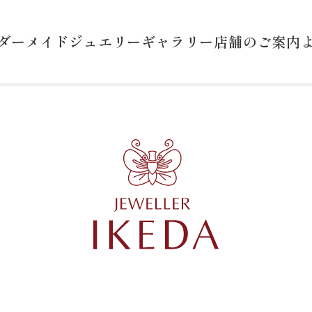
ダーメイドジュエリー
ギャラリー
店舗のご案内