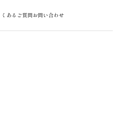
よくあるご質問
お問い合わせ