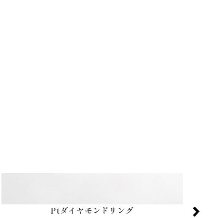
Ptダイヤモンドリング