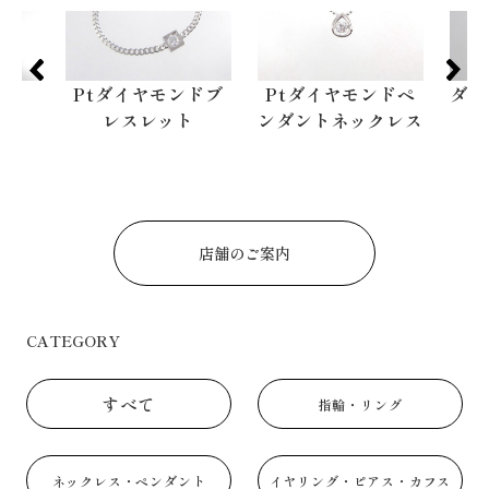
Ptダイヤモンドブ
Ptダイヤモンドペ
ダイヤモン
レスレット
ンダントネックレス
店舗のご案内
CATEGORY
すべて
指輪・リング
ネックレス・ペンダント
イヤリング・ピアス・カフス