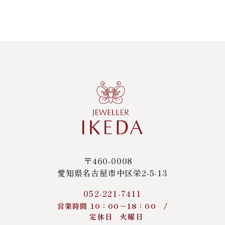
〒460-0008
愛知県名古屋市中区栄2-5-13
052-221-7411
営業時間 10：00～18：00 /
定休日 火曜日