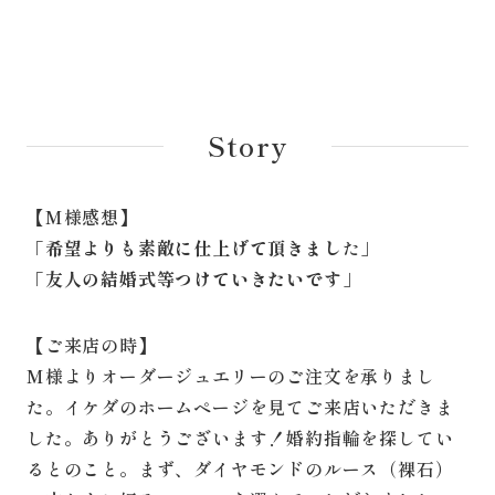
Story
【M様感想】
「
希望よりも素敵に仕上げて頂きまし
た」
「
友人の結婚式等つけていきたいです
」
【ご来店の時】
M様よりオーダージュエリーのご注文を承りまし
た。イケダのホームページを見てご来店いただきま
した。ありがとうございます！婚約指輪を探してい
るとのこと。まず、ダイヤモンドのルース（裸石）