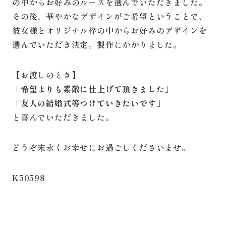
の中からお好みのルースを選んでいただきました。
その後、華やかなデザインがご希望ということで、
彼女様とオリジナル枠の中からお好みのデザインを
選んでいただき決定。製作にかかりました。
【お渡しのとき】
「
希望よりも素敵に仕上げて頂きまし
た」
「
友人の結婚式等つけていきたいです
」
と喜んでいただきました。
どうぞ末永くお幸せにお過ごしくださいませ。
K50598