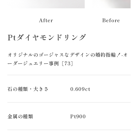
After
Before
Ptダイヤモンドリング
オリジナルのゴージャスなデザインの婚約指輪！-オ
ーダージュエリー事例［73］
石の種類・大きさ
0.609ct
金属の種類
Pt900