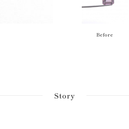
Before
Story