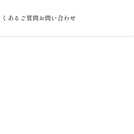
よくあるご質問
お問い合わせ