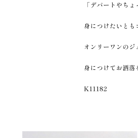
「デパートやちょ
身につけたいとも
オンリーワンのジ
身につけてお洒落
K11182