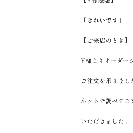
「きれいです」
【ご来店のとき】
Y様よりオーダー
ご注文を承りまし
ネットで調べてご
いただきました。