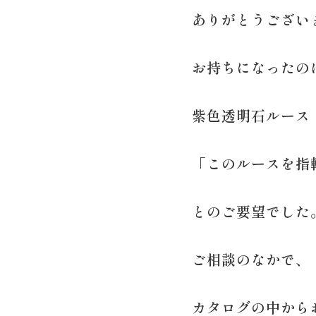
ありがとうござい
お持ちになったの
紫色透明石ルース
「このルースを指
とのご要望でした
ご相談のなかで、
カタログの中から