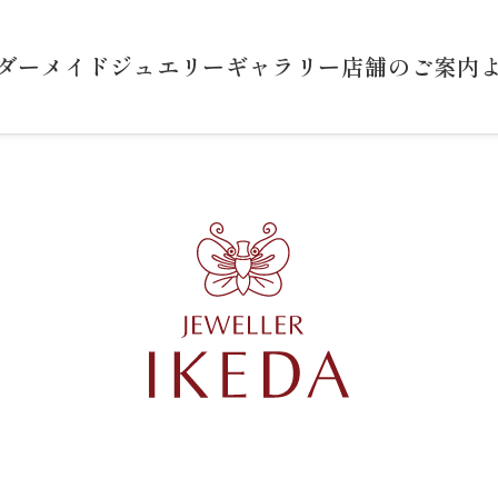
ダーメイドジュエリー
ギャラリー
店舗のご案内