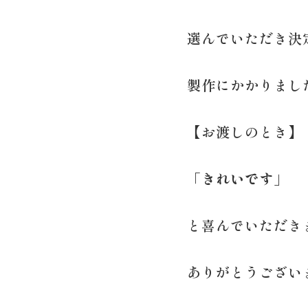
選んでいただき決
製作にかかりまし
【お渡しのとき】
「きれいです」
と喜んでいただき
ありがとうござい