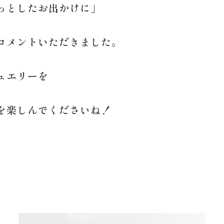
っとしたお出かけに」
コメントいただきました。
ュエリーを
を楽しんでくださいね！