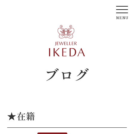
ブログ
★在籍