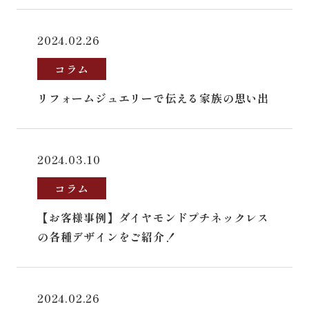
2024.02.26
コラム
リフォームジュエリーで伝える家族の思い出
2024.03.10
コラム
【お客様事例】ダイヤモンドプチネックレス
の各種デザインをご紹介！
2024.02.26