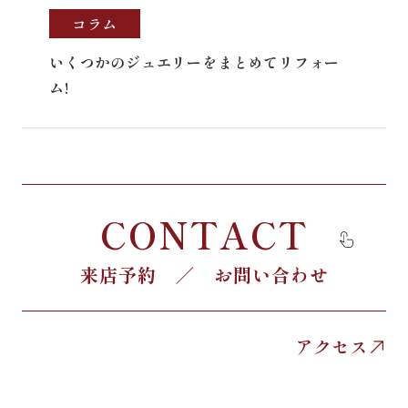
コラム
いくつかのジュエリーをまとめてリフォー
ム!
CONTACT
来店予約 ／ お問い合わせ
アクセス