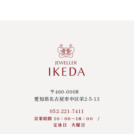
〒460-0008
愛知県名古屋市中区栄2-5-13
052-221-7411
営業時間 10：00～18：00 /
定休日 火曜日