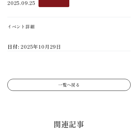
2025.09.25
イベント詳細
日付:
2025年10月29日
一覧へ戻る
関連記事