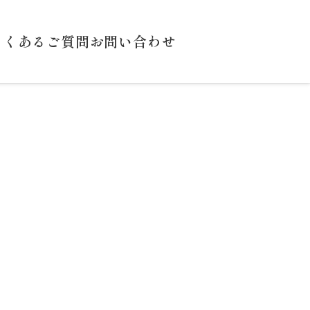
よくあるご質問
お問い合わせ