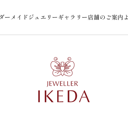
ダーメイドジュエリー
ギャラリー
店舗のご案内