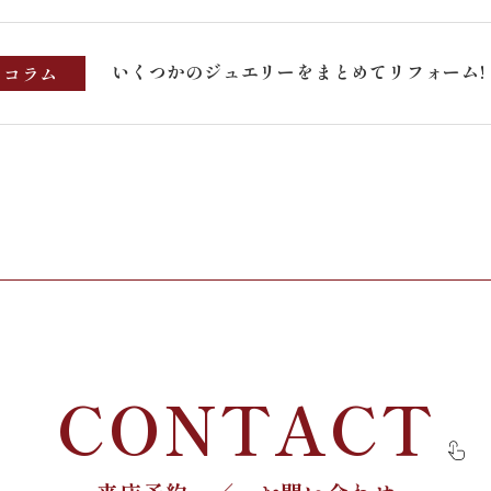
いくつかのジュエリーをまとめてリフォーム!
コラム
CONTACT