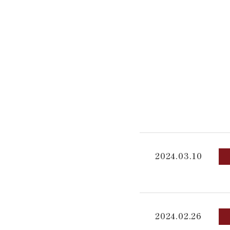
2024.03.10
2024.02.26