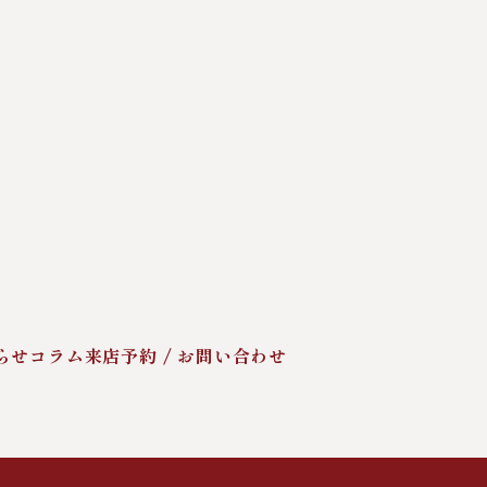
らせ
コラム
来店予約 / お問い合わせ