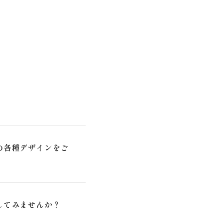
の各種デザインをご
してみませんか？