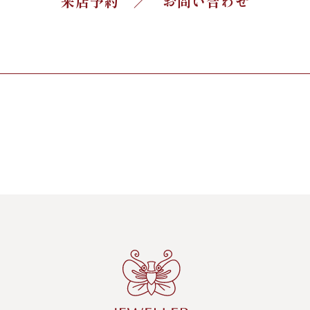
来店予約 ／ お問い合わせ