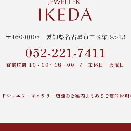
〒460-0008
愛知県名古屋市中区栄2-5-13
052-221-7411
営業時間 10：00～18：00 /
定休日 火曜日
イドジュエリー
ギャラリー
店舗のご案内
よくあるご質問
お知