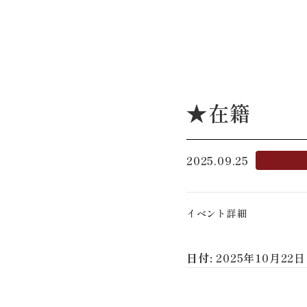
★在籍
2025.09.25
イベント詳細
日付:
2025年10月22日