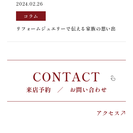
2024.02.26
コラム
リフォームジュエリーで伝える家族の思い出
CONTACT
来店予約 ／ お問い合わせ
アクセス