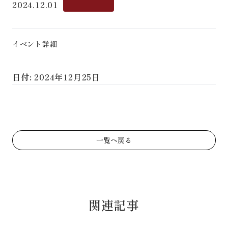
2024.12.01
イベント詳細
日付:
2024年12月25日
一覧へ戻る
関連記事