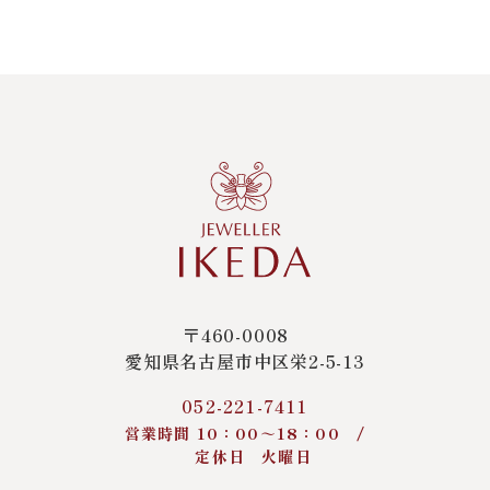
〒460-0008
愛知県名古屋市中区栄2-5-13
052-221-7411
営業時間 10：00～18：00 /
定休日 火曜日