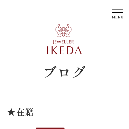
ブログ
★在籍