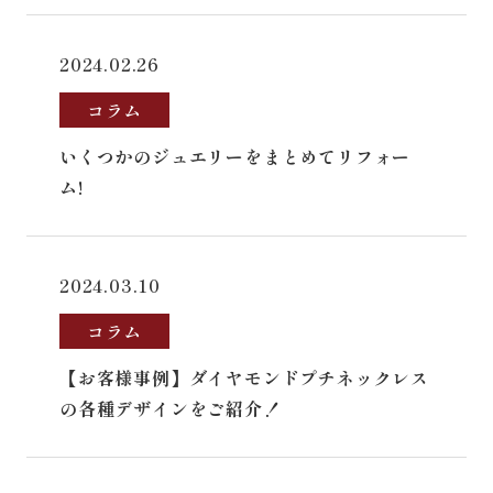
2024.02.26
コラム
いくつかのジュエリーをまとめてリフォー
ム!
2024.03.10
コラム
【お客様事例】ダイヤモンドプチネックレス
の各種デザインをご紹介！